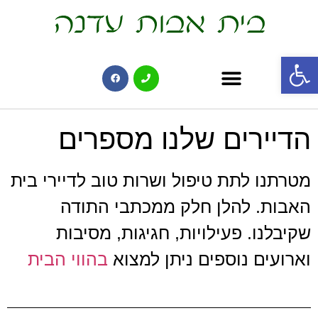
פתח סרגל נגישות
הדיירים שלנו מספרים
מטרתנו לתת טיפול ושרות טוב לדיירי בית
האבות. להלן חלק ממכתבי התודה
שקיבלנו. פעילויות, חגיגות, מסיבות
וארועים נוספים ניתן למצוא
בהווי הבית