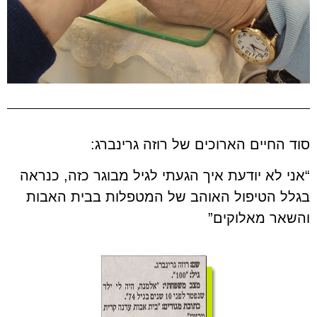
סוד החיים הארוכים של רוזה גרינברג:
“אני לא יודעת איך הגעתי לגיל מבוגר כזה, כנראה
בגלל הטיפול האוהב של המטפלות בבית האבות
והשאר מאלוקים”