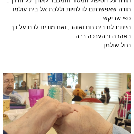
תודה על הטיפול המסור והמכבד לאורך כל הדרך..
תודה שאפשרתם לו לחיות וללכת אל בית עולמו
כפי שביקש..
הייתם לנו בית חם ואוהב, ואנו מודים לכם על כך.
באהבה ובהערכה רבה
רחל שולמן