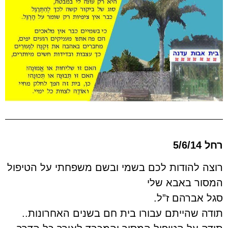
רחל 5/6/14
רוצה להודות לכם בשמי ובשם משפחתי על הטיפול
המסור באבא שלי
סגל אברהם ז”ל.
תודה שהייתם עבורו בית חם בשנים האחרונות..