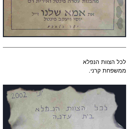
לכל הצוות הנפלא
ממשפחת קרני.