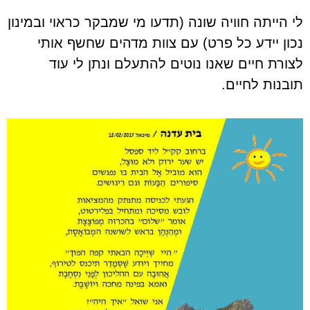
לי הייתה חוויה שונה (תדעו מי שמבקר כראוי ובמינון
נכון יידע כל פרט) עם צוות מדהים שחשף אותי
לצורת חיים שאנו נוטים להתעלם ונתן לי עוד
תובנות לחיים.