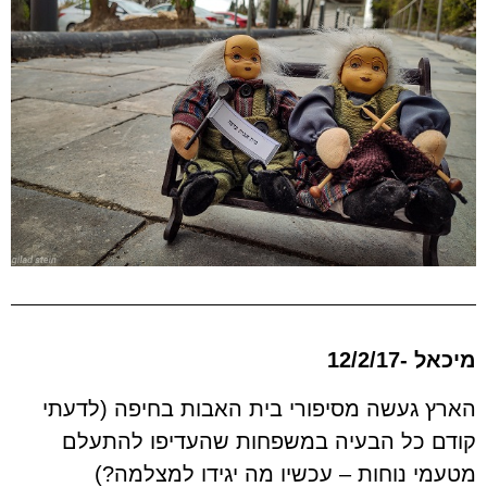
מיכאל -12/2/17
הארץ געשה מסיפורי בית האבות בחיפה (לדעתי
קודם כל הבעיה במשפחות שהעדיפו להתעלם
מטעמי נוחות – עכשיו מה יגידו למצלמה?)