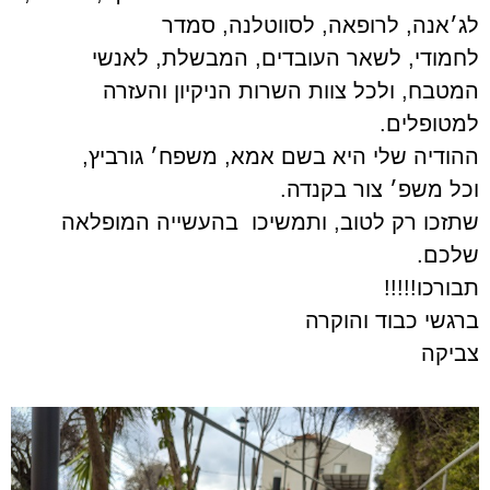
לג׳אנה, לרופאה, לסווטלנה, סמדר
לחמודי, לשאר העובדים, המבשלת, לאנשי
המטבח, ולכל צוות השרות הניקיון והעזרה
למטופלים.
ההודיה שלי היא בשם אמא, משפח׳ גורביץ,
וכל משפ׳ צור בקנדה.
שתזכו רק לטוב, ותמשיכו בהעשייה המופלאה
שלכם.
תבורכו!!!!!
ברגשי כבוד והוקרה
צביקה