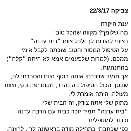
צביקה 22/3/17
ענת היקרה!
מה שלומך? מקווה שהכל טוב!
רציתי להודות לך ולכל צוות ״בית עדנה״
על הטיפול המסור והטוב שזכתה לקבל אימי
ממכם. (למרות שלפעמים אמא לא היתה ״קלה״)
בהתנהגות.
אך תמיד שדברתי איתה בסוף היום והסברתי לה,
שבסך הכול הטיפול בה נהדר, מקום יפה ונקי, וצוות
מעולה, היתה אומרת לי:
מתוק שלי אתה צודק, זה הבית שלי!
״בית עדנה״ תמיד יזכר כבית עם הרבה עדנה
וכבוד למטופלים.
כפי שכתבתי בתחילה מודה בראשונה לך , לרוזנה,