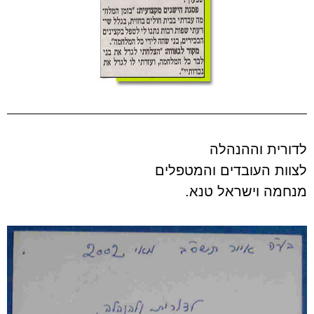
לדורית וההנהלה
לצוות העובדים והמטפלים
מנחמה וישראל טנא.