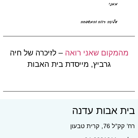
מהמקום שאני רואה
– לזיכרה של חיה
גרביץ, מייסדת בית האבות
בית אבות עדנה
רח’ קק”ל 76, קרית טבעון