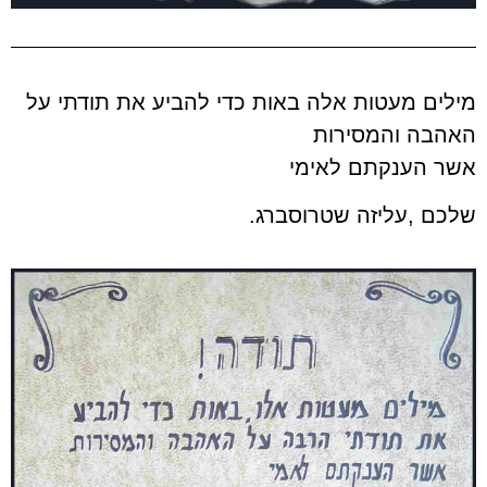
מילים מעטות אלה באות כדי להביע את תודתי על
האהבה והמסירות
אשר הענקתם לאימי
שלכם ,עליזה שטרוסברג.