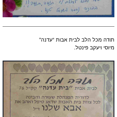
תודה מכל הלב לבית אבות “עדנה”
מיוסי ויעקב פינטל.