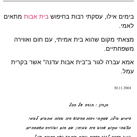
בימים אילו, עסקתי רבות בחיפוש
בית אבות
מתאים
לאמי.
מצאתי מקום שהוא בית אמיתי, עם חום ואווירה
משפחתיים.
אמא עברה לגור ב”בית אבות עדנה” אשר בקרית
עמל.