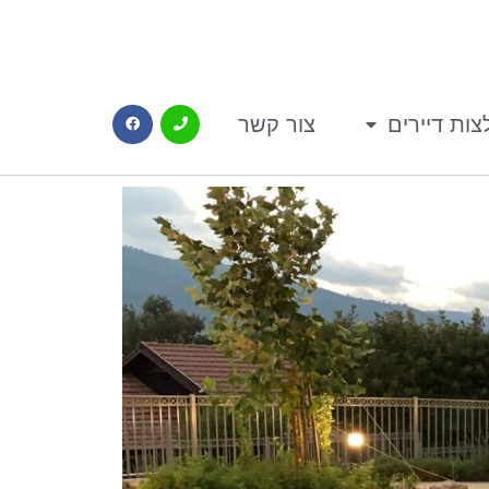
ות דיירים
צור קשר