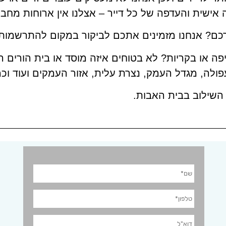
שית והעדפה של כל דייר – אצלנו אין ארוחות מחברו
ירכם? אנחנו מזמינים אתכם לביקור במקום להתרשמות
ה או בקריות? לא בטוחים איזה מוסד או בית הורים הי
עפולה, מגדל העמק, נצרת עלית, אזור העמקים ועוד וכ
השילוב בבית האבות.