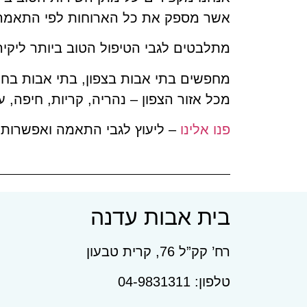
אשר מספק את כל הארוחות לפי התאמה אי
מתלבטים לגבי הטיפול הטוב ביותר ליק
מחפשים בתי אבות בצפון, בתי אבות בחיפ
מכל אזור הצפון – נהריה, קריות, חיפה, 
פנו אלינו
– ליעוץ לגבי התאמה ואפשרות 
בית אבות עדנה
רח’ קק”ל 76, קרית טבעון
טלפון: 04-9831311