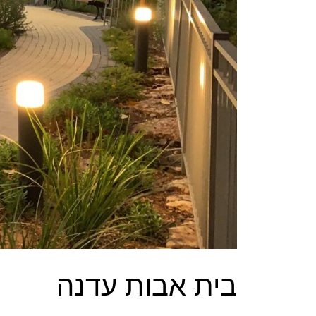
בית אבות עדנה