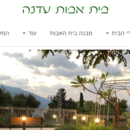
י הבית
מבנה בית האבות
עוד
המלצ