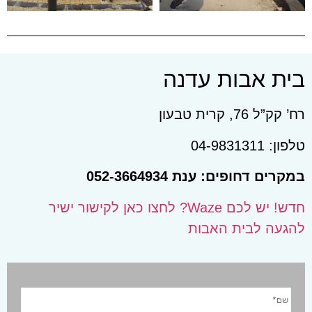
בית אבות עדנה
רח’ קק”ל 76, קרית טבעון
טלפון: 04-9831311
במקרים דחופים: ענת 052-3664934
חדש! יש לכם Waze? לחצו כאן לקישור ישיר
להגעה לבית האבות