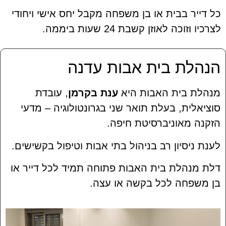
כל דייר בבית או בן משפחה מקבל יחס אישי ויחודי
לצרכיו וזוכה לאוזן קשבת 24 שעות ביממה.
הנהלת בית אבות עדנה
מנהלת בית האבות היא
ענת בקרמן
, עובדת
סוציאלית, בעלת תואר שני בגרונטולוגיה – מדעי
הזקנה מאוניברסיטת חיפה.
לענת ניסיון רב בניהול בתי אבות וטיפול בקשישים.
דלת מנהלת בית האבות פתוחה תמיד לכל דייר או
בן משפחה לכל בקשה או עצה.