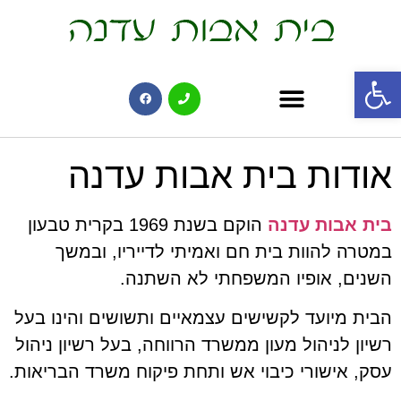
פתח סרגל נגישות
אודות בית אבות עדנה
בית אבות עדנה
הוקם בשנת 1969 בקרית טבעון
במטרה להוות בית חם ואמיתי לדייריו, ובמשך
השנים, אופיו המשפחתי לא השתנה.
הבית מיועד לקשישים עצמאיים ותשושים והינו בעל
רשיון לניהול מעון ממשרד הרווחה, בעל רשיון ניהול
עסק, אישורי כיבוי אש ותחת פיקוח משרד הבריאות.