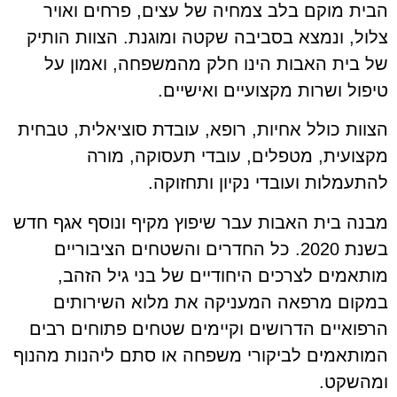
הבית מוקם בלב צמחיה של עצים, פרחים ואויר
צלול, ונמצא בסביבה שקטה ומוגנת. הצוות הותיק
של בית האבות הינו חלק מהמשפחה, ואמון על
טיפול ושרות מקצועיים ואישיים.
הצוות כולל אחיות, רופא, עובדת סוציאלית, טבחית
מקצועית, מטפלים, עובדי תעסוקה, מורה
להתעמלות ועובדי נקיון ותחזוקה.
מבנה בית האבות עבר שיפוץ מקיף ונוסף אגף חדש
בשנת 2020. כל החדרים והשטחים הציבוריים
מותאמים לצרכים היחודיים של בני גיל הזהב,
במקום מרפאה המעניקה את מלוא השירותים
הרפואיים הדרושים וקיימים שטחים פתוחים רבים
המותאמים לביקורי משפחה או סתם ליהנות מהנוף
ומהשקט.