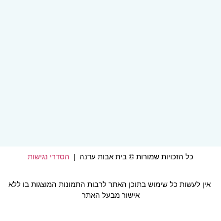
כל הזכויות שמורות © בית אבות עדנה |
הסדרי נגישות
אין לעשות כל שימוש בתוכן האתר לרבות התמונות המוצגות בו ללא
אישור מבעל האתר